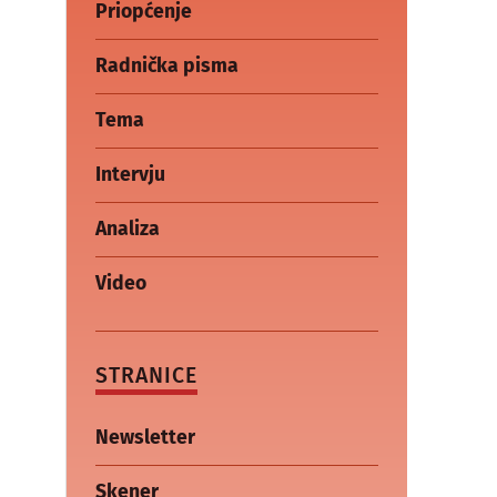
Priopćenje
Radnička pisma
Tema
Intervju
Analiza
Video
STRANICE
Newsletter
Skener