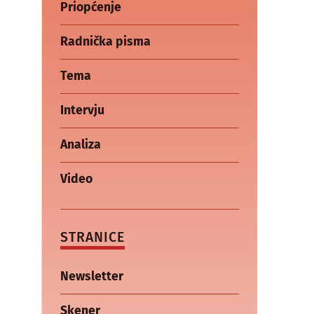
Priopćenje
Radnička pisma
Tema
Intervju
Analiza
Video
STRANICE
Newsletter
Skener