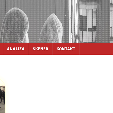
ANALIZA
SKENER
KONTAKT