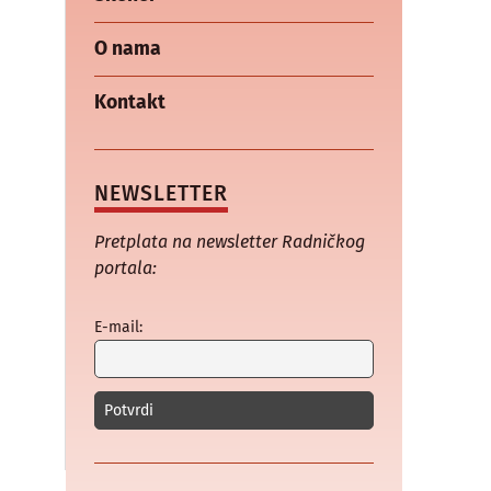
O nama
Kontakt
NEWSLETTER
Pretplata na newsletter Radničkog
portala:
E-mail: