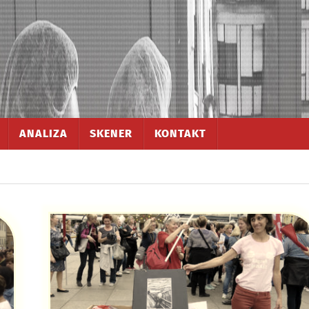
ANALIZA
SKENER
KONTAKT