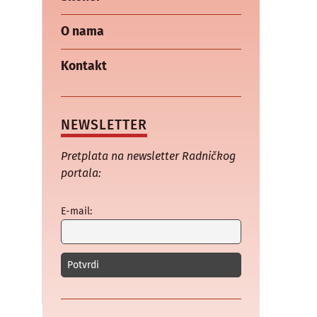
O nama
Kontakt
NEWSLETTER
Pretplata na newsletter Radničkog
portala:
E-mail: