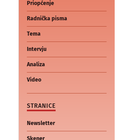
Priopćenje
Radnička pisma
Tema
Intervju
Analiza
Video
STRANICE
Newsletter
Skener