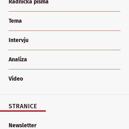
Radnička pisma
Tema
Intervju
Analiza
Video
STRANICE
Newsletter