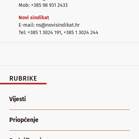
Mob: +385 98 931 2433
Novi sindikat
E-mail: ns@novisindikat.hr
Tel: +385 1 3024 191
,
+385 1 3024 244
RUBRIKE
Vijesti
Priopćenje