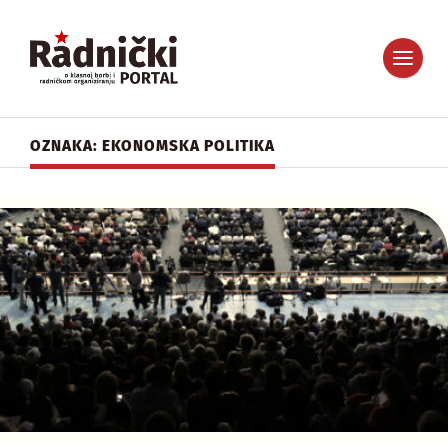
OZNAKA: EKONOMSKA POLITIKA