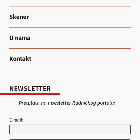
Skener
O nama
Kontakt
NEWSLETTER
Pretplata na newsletter Radničkog portala:
E-mail: