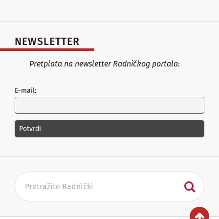
NEWSLETTER
Pretplata na newsletter Radničkog portala:
E-mail: