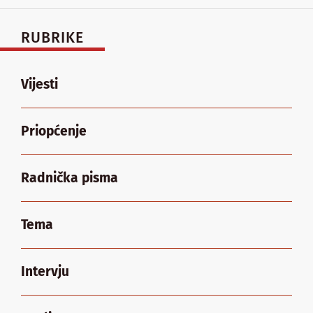
RUBRIKE
Vijesti
Priopćenje
Radnička pisma
Tema
Intervju