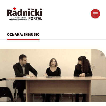
OZNAKA: INMUSIC