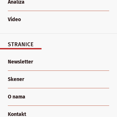
Analiza
Video
STRANICE
Newsletter
Skener
O nama
Kontakt