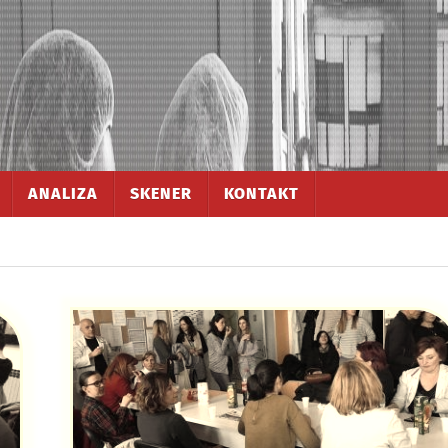
ANALIZA
SKENER
KONTAKT