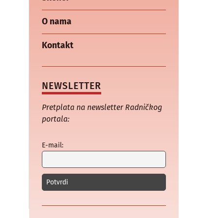
O nama
Kontakt
NEWSLETTER
Pretplata na newsletter Radničkog
portala:
E-mail: