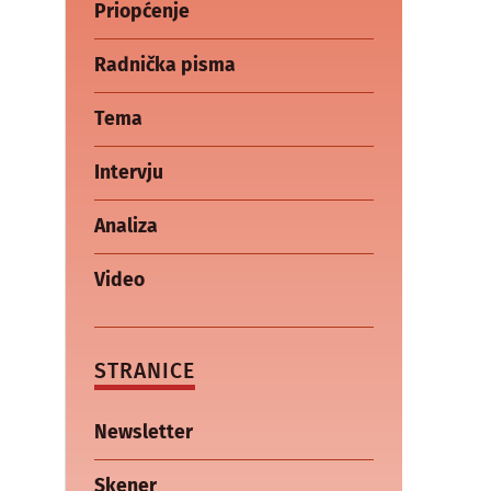
Priopćenje
Radnička pisma
Tema
Intervju
Analiza
Video
STRANICE
Newsletter
Skener