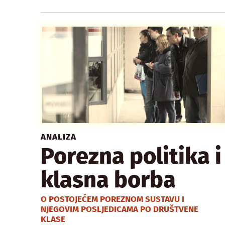
ANALIZA
Porezna politika i
klasna borba
O POSTOJEĆEM POREZNOM SUSTAVU I
NJEGOVIM POSLJEDICAMA PO DRUŠTVENE
KLASE