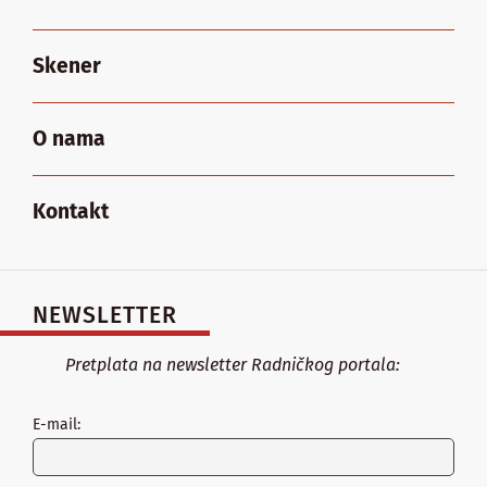
Skener
O nama
Kontakt
NEWSLETTER
Pretplata na newsletter Radničkog portala:
E-mail: