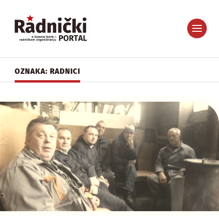
OZNAKA: RADNICI