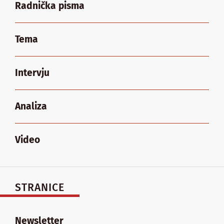
Radnička pisma
Tema
Intervju
Analiza
Video
STRANICE
Newsletter