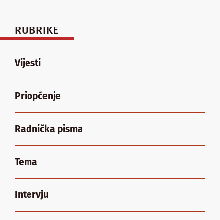
RUBRIKE
Vijesti
Priopćenje
Radnička pisma
Tema
Intervju