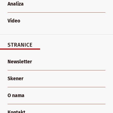
Analiza
Video
STRANICE
Newsletter
Skener
O nama
Kontakt