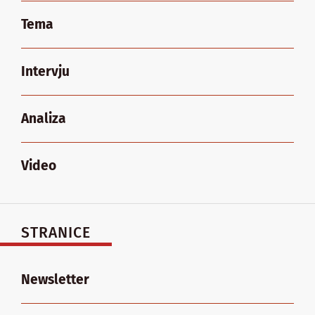
Tema
Intervju
Analiza
Video
STRANICE
Newsletter