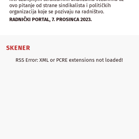
ovo pitanje od strane sindikalista i političkih
organizacija koje se pozivaju na radništvo.
,
RADNIČKI PORTAL
7. PROSINCA 2023.
SKENER
RSS Error: XML or PCRE extensions not loaded!