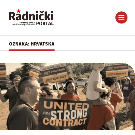
OZNAKA: HRVATSKA