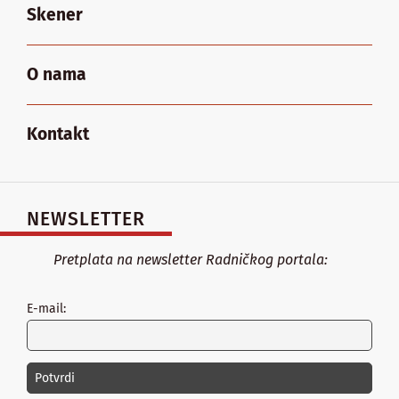
Skener
O nama
Kontakt
NEWSLETTER
Pretplata na newsletter Radničkog portala:
E-mail: