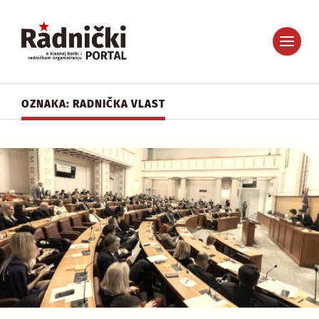
OZNAKA: RADNIČKA VLAST