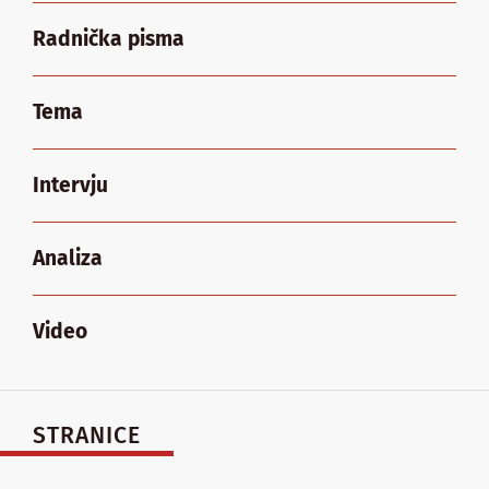
Radnička pisma
Tema
Intervju
Analiza
Video
STRANICE