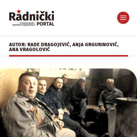
AUTOR: RADE DRAGOJEVIĆ, ANJA GRGURINOVIĆ,
ANA VRAGOLOVIĆ