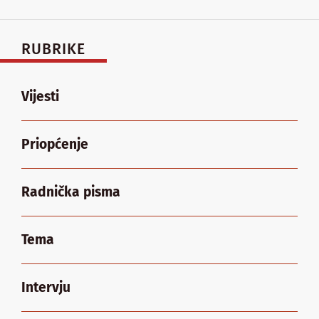
RUBRIKE
Vijesti
Priopćenje
Radnička pisma
Tema
Intervju