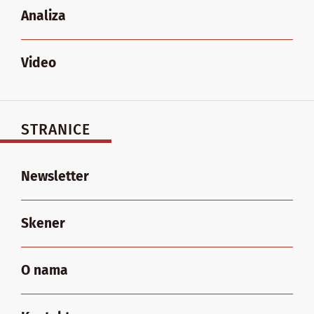
Analiza
Video
STRANICE
Newsletter
Skener
O nama