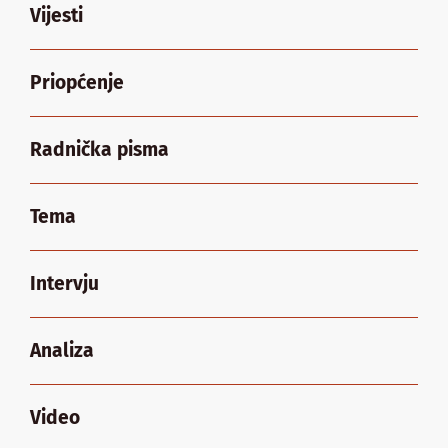
Vijesti
Priopćenje
Radnička pisma
Tema
Intervju
Analiza
Video