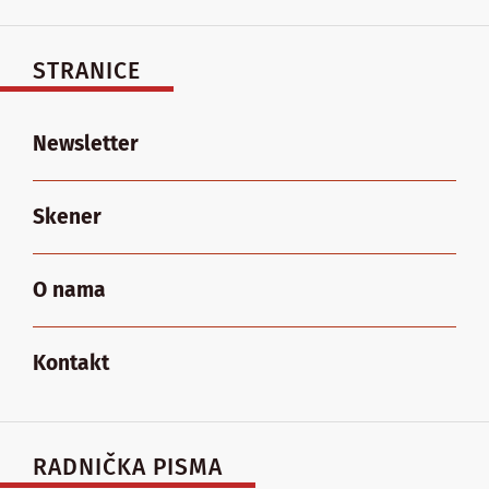
STRANICE
Newsletter
Skener
O nama
Kontakt
RADNIČKA PISMA