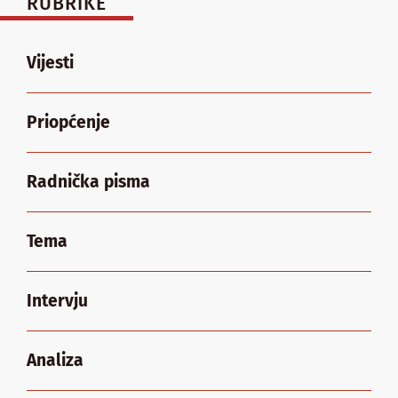
RUBRIKE
Vijesti
Priopćenje
Radnička pisma
Tema
Intervju
Analiza