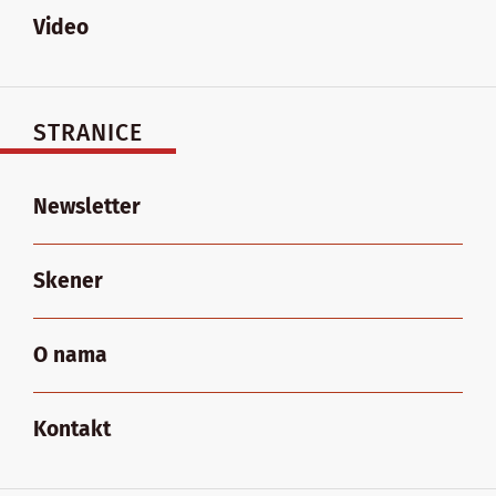
Video
STRANICE
Newsletter
Skener
O nama
Kontakt