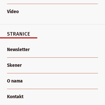
Video
STRANICE
Newsletter
Skener
O nama
Kontakt