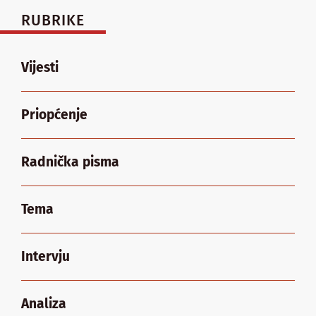
RUBRIKE
Vijesti
Priopćenje
Radnička pisma
Tema
Intervju
Analiza