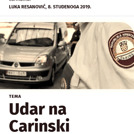
,
LUKA RESANOVIĆ
8. STUDENOGA 2019.
TEMA
Udar na
Carinski