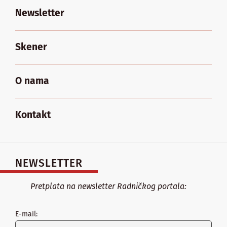
Newsletter
Skener
O nama
Kontakt
NEWSLETTER
Pretplata na newsletter Radničkog portala:
E-mail: