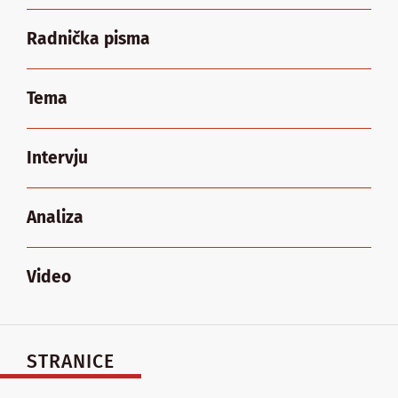
Radnička pisma
Tema
Intervju
Analiza
Video
STRANICE