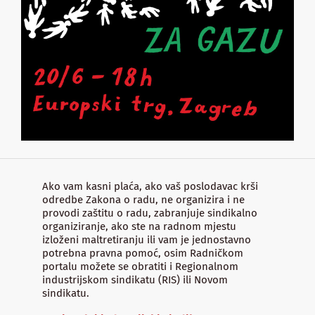
Ako vam kasni plaća, ako vaš poslodavac krši
odredbe Zakona o radu, ne organizira i ne
provodi zaštitu o radu, zabranjuje sindikalno
organiziranje, ako ste na radnom mjestu
izloženi maltretiranju ili vam je jednostavno
potrebna pravna pomoć, osim Radničkom
portalu možete se obratiti i Regionalnom
industrijskom sindikatu (RIS) ili Novom
sindikatu.