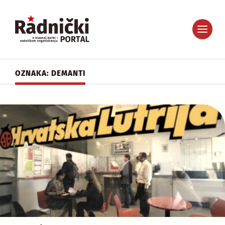
OZNAKA: DEMANTI