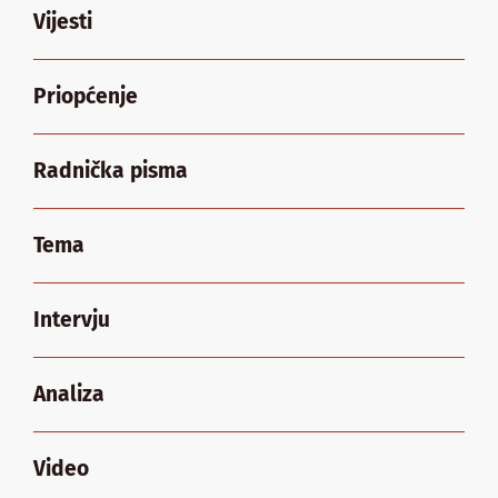
Vijesti
Priopćenje
Radnička pisma
Tema
Intervju
Analiza
Video