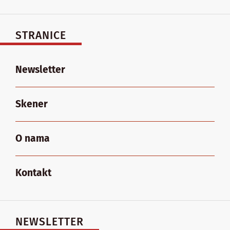
STRANICE
Newsletter
Skener
O nama
Kontakt
NEWSLETTER