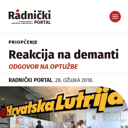
PRIOPĆENJE
Reakcija na demanti
ODGOVOR NA OPTUŽBE
RADNIČKI PORTAL
28. OŽUJKA 2018.
,