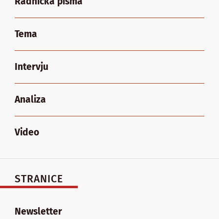
Radnička pisma
Tema
Intervju
Analiza
Video
STRANICE
Newsletter