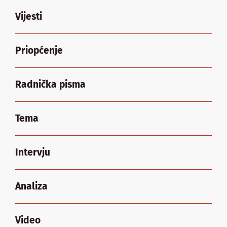
Vijesti
Priopćenje
Radnička pisma
Tema
Intervju
Analiza
Video