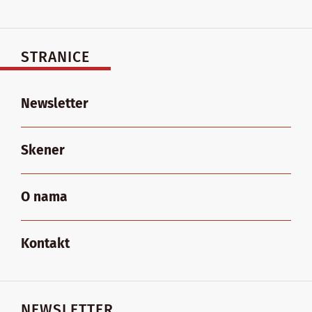
STRANICE
Newsletter
Skener
O nama
Kontakt
NEWSLETTER