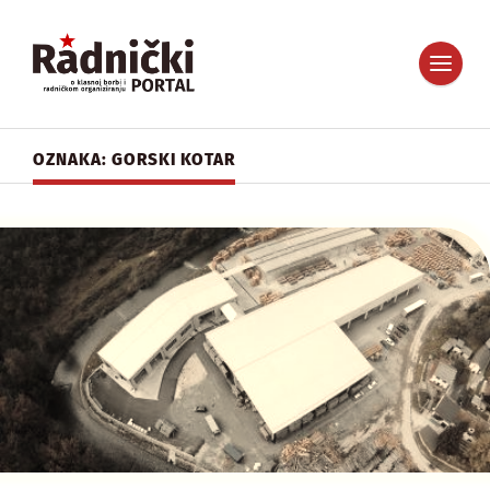
OZNAKA: GORSKI KOTAR