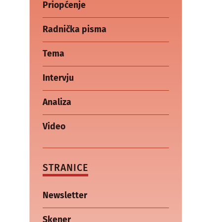
Priopćenje
Radnička pisma
Tema
Intervju
Analiza
Video
STRANICE
Newsletter
Skener