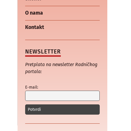
O nama
Kontakt
NEWSLETTER
Pretplata na newsletter Radničkog
portala:
E-mail: