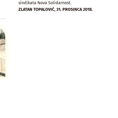
sindikata Nova Solidarnost.
,
ZLATAN TOPALOVIĆ
31. PROSINCA 2018.