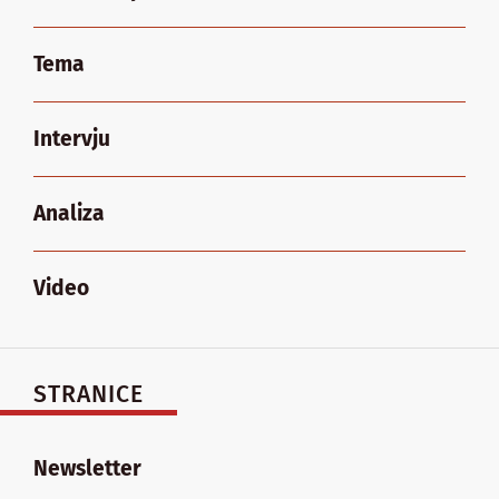
Tema
Intervju
Analiza
Video
STRANICE
Newsletter