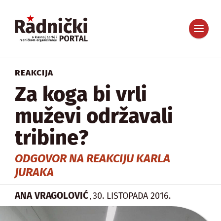
REAKCIJA
Za koga bi vrli
muževi održavali
tribine?
ODGOVOR NA REAKCIJU KARLA
JURAKA
ANA VRAGOLOVIĆ
30. LISTOPADA 2016.
,