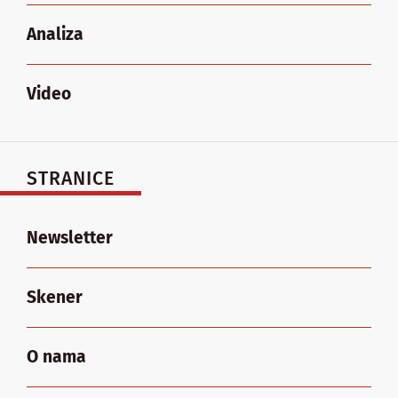
Analiza
Video
STRANICE
Newsletter
Skener
O nama