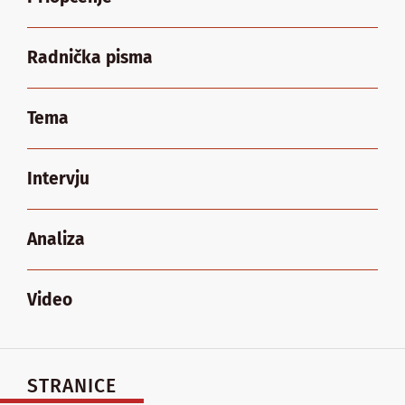
Radnička pisma
Tema
Intervju
Analiza
Video
STRANICE