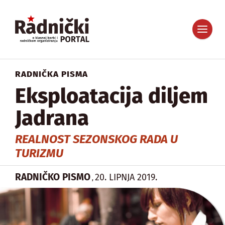
RADNIČKA PISMA
Eksploatacija diljem
Jadrana
REALNOST SEZONSKOG RADA U
TURIZMU
RADNIČKO PISMO
20. LIPNJA 2019.
,