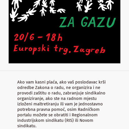
Ako vam kasni plaća, ako vaš poslodavac krši
odredbe Zakona o radu, ne organizira i ne
provodi zaštitu o radu, zabranjuje sindikalno
organiziranje, ako ste na radnom mjestu
izloženi maltretiranju ili vam je jednostavno
potrebna pravna pomoć, osim Radničkom
portalu možete se obratiti i Regionalnom
industrijskom sindikatu (RIS) ili Novom
sindikatu.