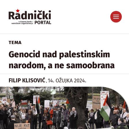
TEMA
Genocid nad palestinskim
narodom, a ne samoobrana
FILIP KLISOVIĆ
14. OŽUJKA 2024.
,