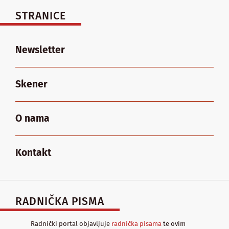
STRANICE
Newsletter
Skener
O nama
Kontakt
RADNIČKA PISMA
Radnički portal objavljuje
radnička pisama
te ovim