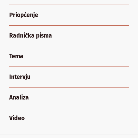
Priopćenje
Radnička pisma
Tema
Intervju
Analiza
Video