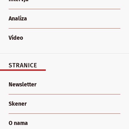
Analiza
Video
STRANICE
Newsletter
Skener
O nama