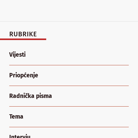
RUBRIKE
Vijesti
Priopćenje
Radnička pisma
Tema
Intervju