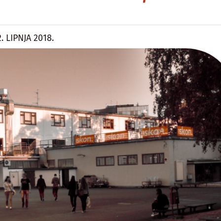
2. LIPNJA 2018.