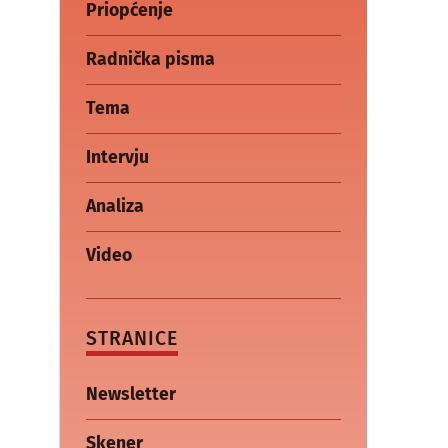
Priopćenje
Radnička pisma
Tema
Intervju
Analiza
Video
STRANICE
Newsletter
Skener