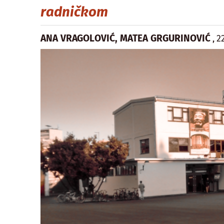
radničkom
ANA VRAGOLOVIĆ, MATEA GRGURINOVIĆ
2
,