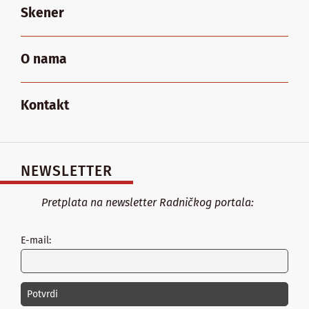
Skener
O nama
Kontakt
NEWSLETTER
Pretplata na newsletter Radničkog portala:
E-mail: