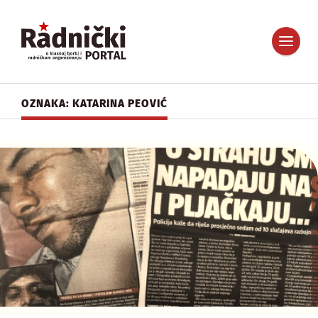
OZNAKA: KATARINA PEOVIĆ