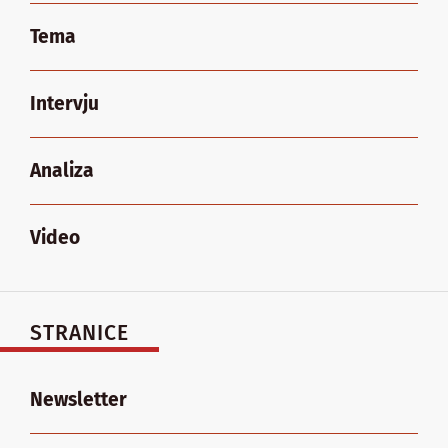
Tema
Intervju
Analiza
Video
STRANICE
Newsletter