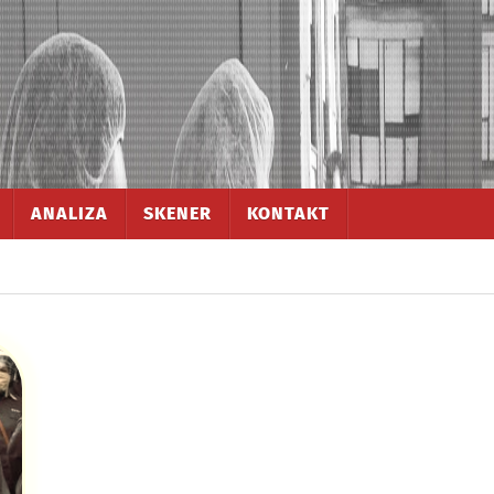
ANALIZA
SKENER
KONTAKT