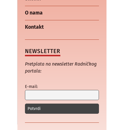
O nama
Kontakt
NEWSLETTER
Pretplata na newsletter Radničkog
portala:
E-mail: