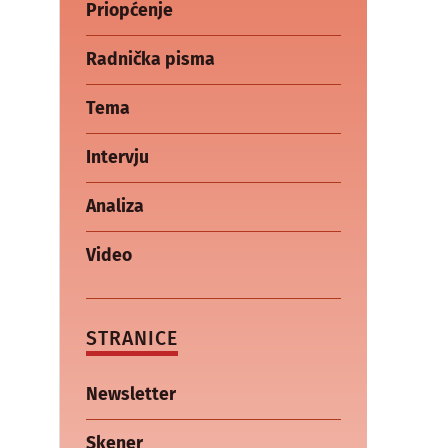
Priopćenje
Radnička pisma
Tema
Intervju
Analiza
Video
STRANICE
Newsletter
Skener