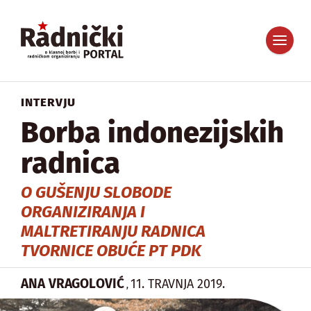
INTERVJU
Borba indonezijskih
radnica
O GUŠENJU SLOBODE
ORGANIZIRANJA I
MALTRETIRANJU RADNICA
TVORNICE OBUĆE PT PDK
ANA VRAGOLOVIĆ
11. TRAVNJA 2019.
,