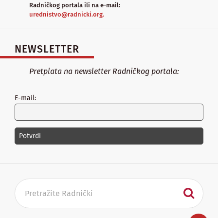
Radničkog portala ili na e-mail:
urednistvo@radnicki.org.
NEWSLETTER
Pretplata na newsletter Radničkog portala:
E-mail: