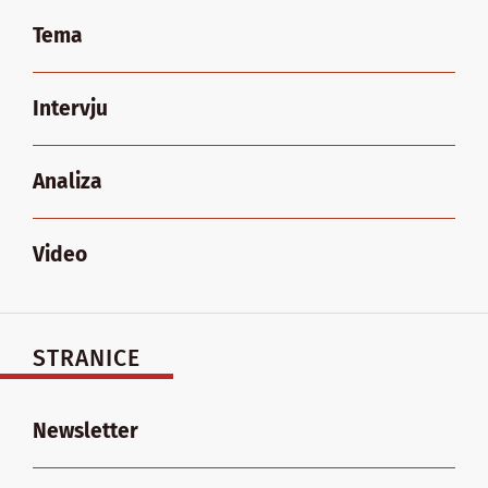
Tema
Intervju
Analiza
Video
STRANICE
Newsletter