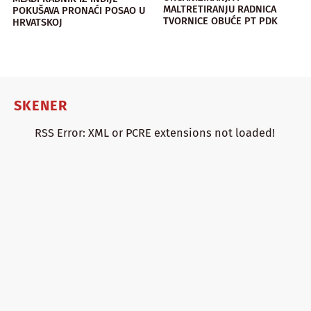
MALTRETIRANJU RADNICA
POKUŠAVA PRONAĆI POSAO U
TVORNICE OBUĆE PT PDK
HRVATSKOJ
SKENER
RSS Error: XML or PCRE extensions not loaded!