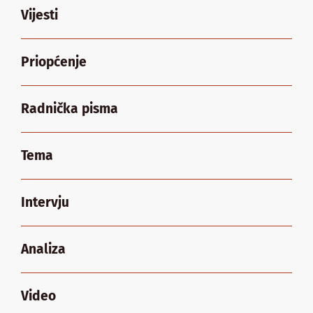
Vijesti
Priopćenje
Radnička pisma
Tema
Intervju
Analiza
Video