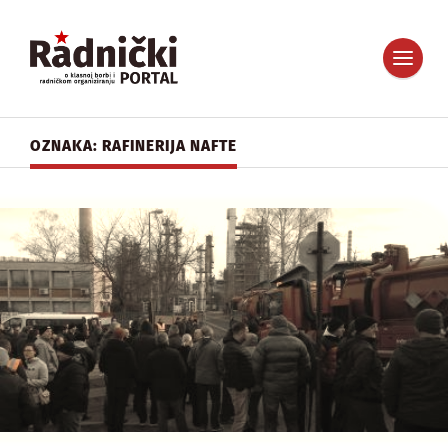
OZNAKA: RAFINERIJA NAFTE