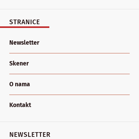
STRANICE
Newsletter
Skener
O nama
Kontakt
NEWSLETTER