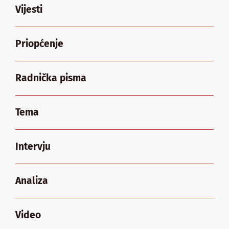
Vijesti
Priopćenje
Radnička pisma
Tema
Intervju
Analiza
Video