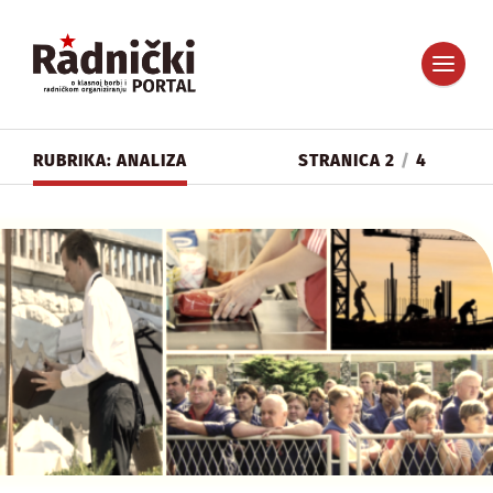
RUBRIKA: ANALIZA
STRANICA 2
/
4