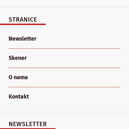
STRANICE
Newsletter
Skener
O nama
Kontakt
NEWSLETTER