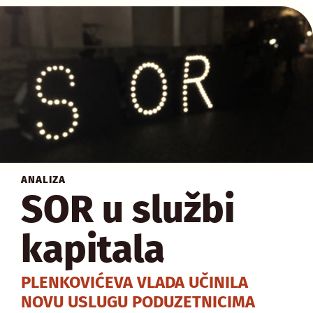
ANALIZA
SOR u službi
kapitala
PLENKOVIĆEVA VLADA UČINILA
NOVU USLUGU PODUZETNICIMA