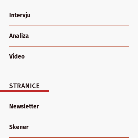
Intervju
Analiza
Video
STRANICE
Newsletter
Skener