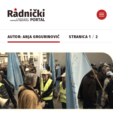
AUTOR: ANJA GRGURINOVIĆ
STRANICA 1
/
2