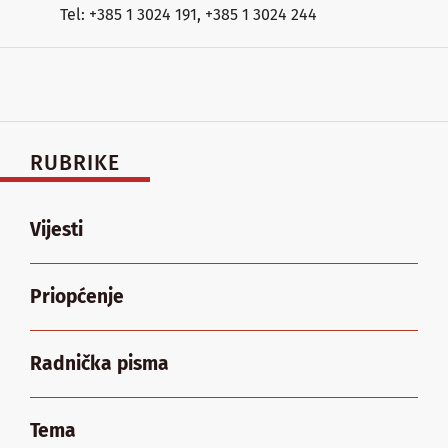
Tel: +385 1 3024 191
,
+385 1 3024 244
RUBRIKE
Vijesti
Priopćenje
Radnička pisma
Tema