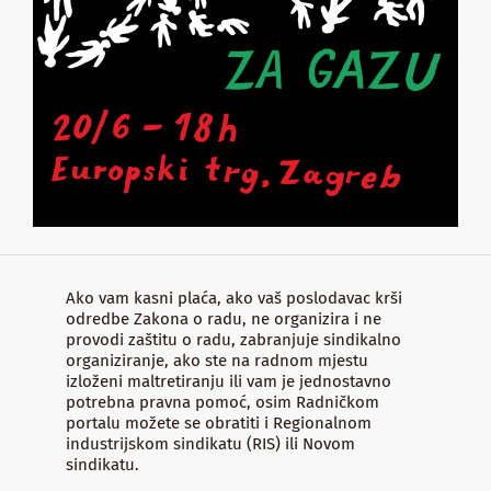
Ako vam kasni plaća, ako vaš poslodavac krši
odredbe Zakona o radu, ne organizira i ne
provodi zaštitu o radu, zabranjuje sindikalno
organiziranje, ako ste na radnom mjestu
izloženi maltretiranju ili vam je jednostavno
potrebna pravna pomoć, osim Radničkom
portalu možete se obratiti i Regionalnom
industrijskom sindikatu (RIS) ili Novom
sindikatu.