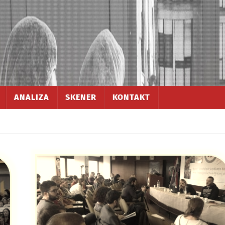
ANALIZA
SKENER
KONTAKT