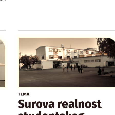
TEMA
Surova realnost