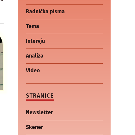
Radnička pisma
Tema
Intervju
Analiza
Video
STRANICE
Newsletter
Skener