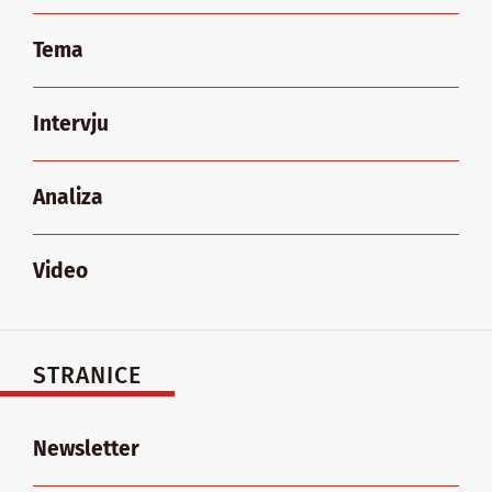
Tema
Intervju
Analiza
Video
STRANICE
Newsletter