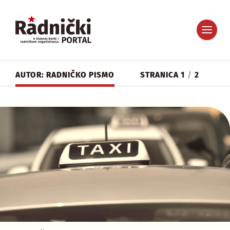
AUTOR: RADNIČKO PISMO
STRANICA 1
/
2