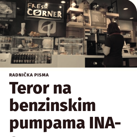
RADNIČKA PISMA
Teror na
benzinskim
pumpama INA-