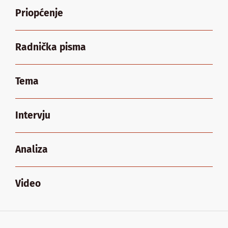
Priopćenje
Radnička pisma
Tema
Intervju
Analiza
Video