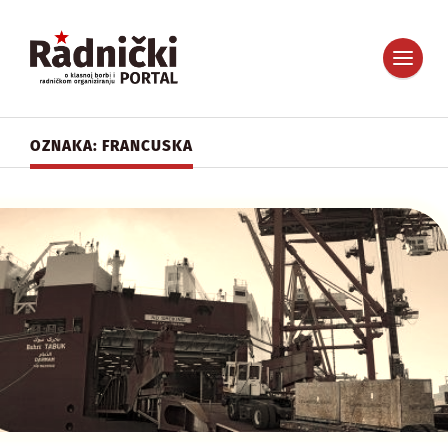
OZNAKA: FRANCUSKA