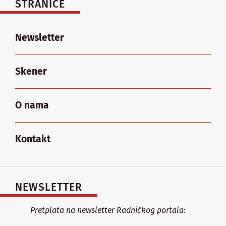
STRANICE
Newsletter
Skener
O nama
Kontakt
NEWSLETTER
Pretplata na newsletter Radničkog portala: