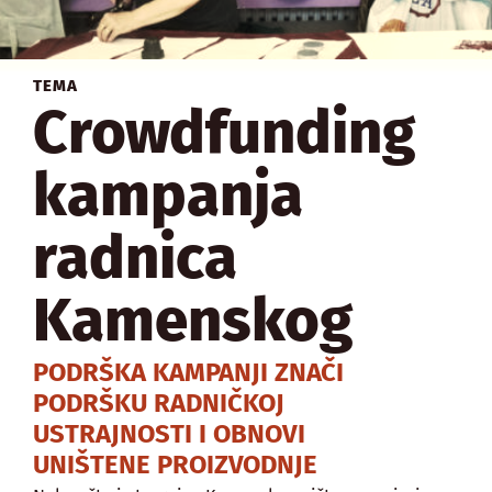
TEMA
Crowdfunding
kampanja
radnica
Kamenskog
PODRŠKA KAMPANJI ZNAČI
PODRŠKU RADNIČKOJ
USTRAJNOSTI I OBNOVI
UNIŠTENE PROIZVODNJE