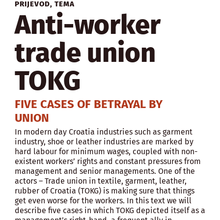
PRIJEVOD
,
TEMA
Anti-worker
trade union
TOKG
FIVE CASES OF BETRAYAL BY
UNION
In modern day Croatia industries such as garment
industry, shoe or leather industries are marked by
hard labour for minimum wages, coupled with non-
existent workers’ rights and constant pressures from
management and senior managements. One of the
actors – Trade union in textile, garment, leather,
rubber of Croatia (TOKG) is making sure that things
get even worse for the workers. In this text we will
describe five cases in which TOKG depicted itself as a