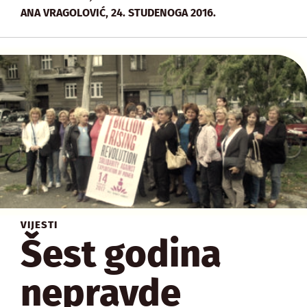
,
ANA VRAGOLOVIĆ
24. STUDENOGA 2016.
VIJESTI
Šest godina
nepravde