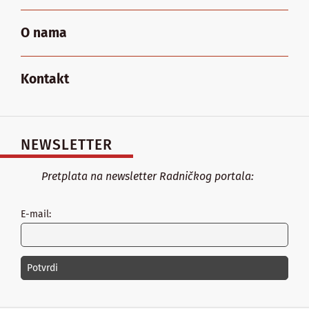
O nama
Kontakt
NEWSLETTER
Pretplata na newsletter Radničkog portala:
E-mail: