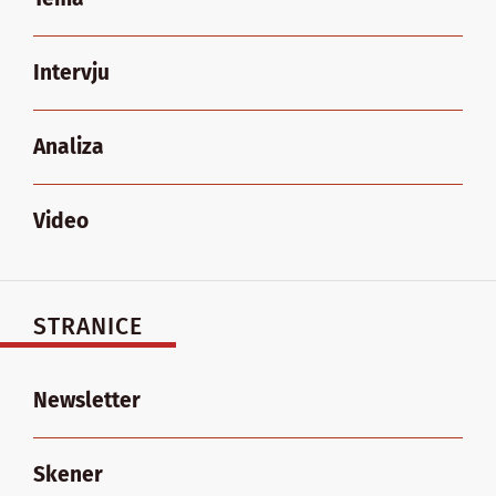
Intervju
Analiza
Video
STRANICE
Newsletter
Skener