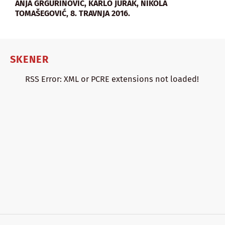
ANJA GRGURINOVIĆ, KARLO JURAK, NIKOLA
,
TOMAŠEGOVIĆ
8. TRAVNJA 2016.
SKENER
RSS Error: XML or PCRE extensions not loaded!