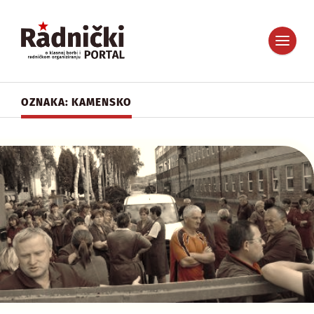
OZNAKA: KAMENSKO