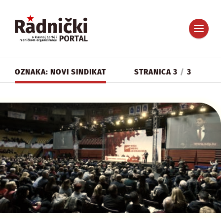
OZNAKA: NOVI SINDIKAT
STRANICA 3
/
3