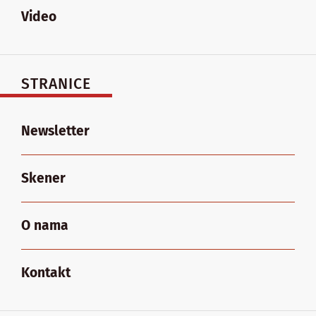
Video
STRANICE
Newsletter
Skener
O nama
Kontakt