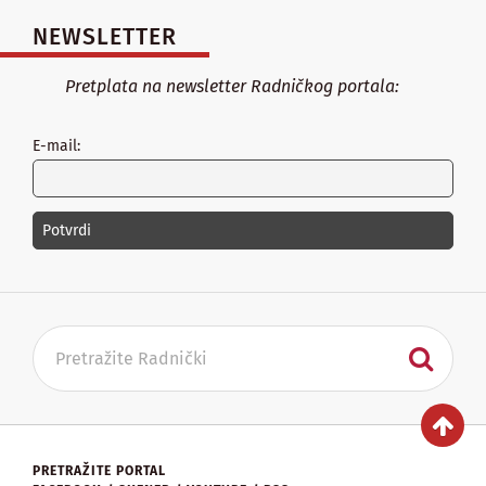
NEWSLETTER
Pretplata na newsletter Radničkog portala:
E-mail:
PRETRAŽITE PORTAL