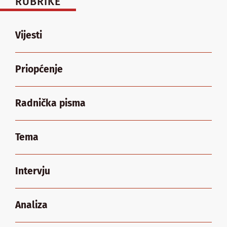
RUBRIKE
Vijesti
Priopćenje
Radnička pisma
Tema
Intervju
Analiza