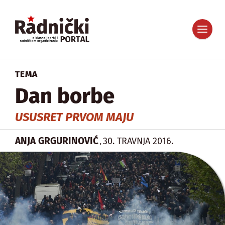
TEMA
Dan borbe
USUSRET PRVOM MAJU
ANJA GRGURINOVIĆ
30. TRAVNJA 2016.
,