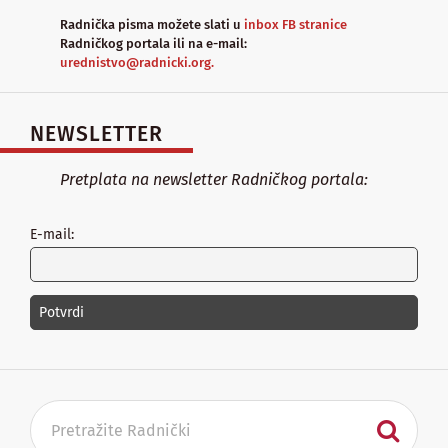
Radnička pisma možete slati u
inbox FB stranice
Radničkog portala ili na e-mail:
urednistvo@radnicki.org.
NEWSLETTER
Pretplata na newsletter Radničkog portala:
E-mail: