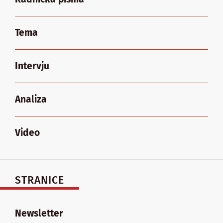
Tema
Intervju
Analiza
Video
STRANICE
Newsletter