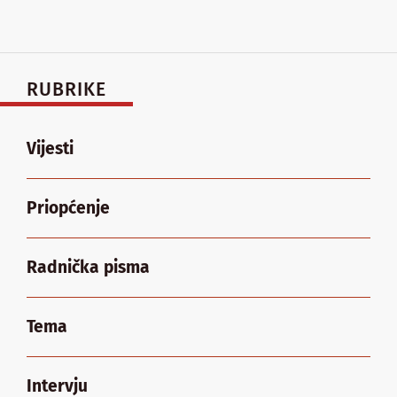
RUBRIKE
Vijesti
Priopćenje
Radnička pisma
Tema
Intervju