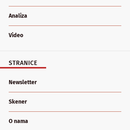
Analiza
Video
STRANICE
Newsletter
Skener
O nama