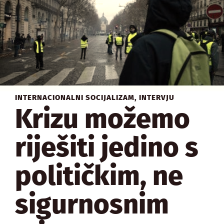
INTERNACIONALNI SOCIJALIZAM
,
INTERVJU
Krizu možemo
riješiti jedino s
političkim, ne
sigurnosnim