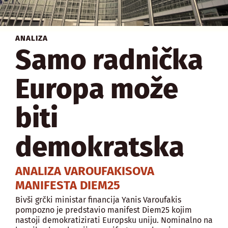
ANALIZA
Samo radnička
Europa može
biti
demokratska
ANALIZA VAROUFAKISOVA
MANIFESTA DIEM25
Bivši grčki ministar financija Yanis Varoufakis
pompozno je predstavio manifest Diem25 kojim
nastoji demokratizirati Europsku uniju. Nominalno na