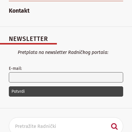
Kontakt
NEWSLETTER
Pretplata na newsletter Radničkog portala:
E-mail: