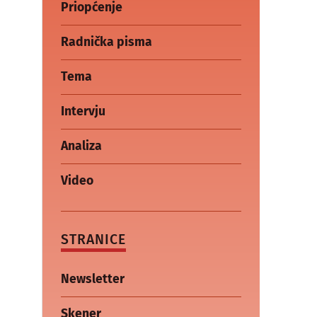
Priopćenje
Radnička pisma
Tema
Intervju
Analiza
Video
STRANICE
Newsletter
Skener