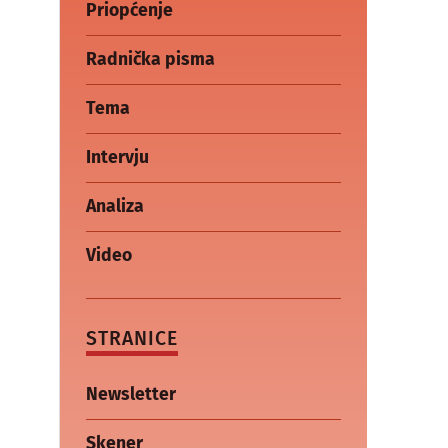
Priopćenje
Radnička pisma
Tema
Intervju
Analiza
Video
STRANICE
Newsletter
Skener