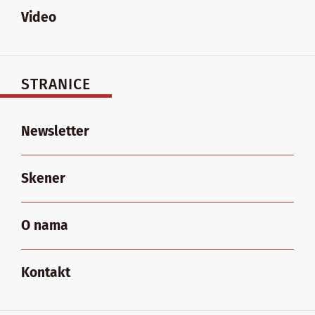
Video
STRANICE
Newsletter
Skener
O nama
Kontakt