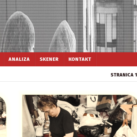
ANALIZA
SKENER
KONTAKT
STRANICA 