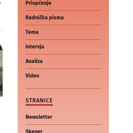
,
Priopćenje
Radnička pisma
Tema
Intervju
Analiza
Video
STRANICE
Newsletter
Skener