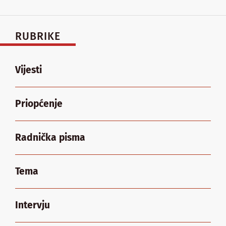
RUBRIKE
Vijesti
Priopćenje
Radnička pisma
Tema
Intervju