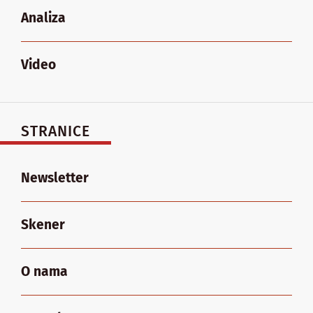
Analiza
Video
STRANICE
Newsletter
Skener
O nama