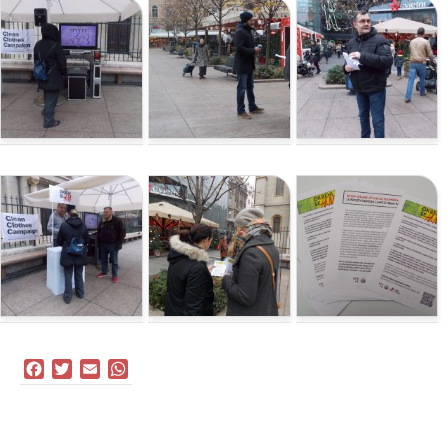
Facebook
Twitter
Email
WhatsApp