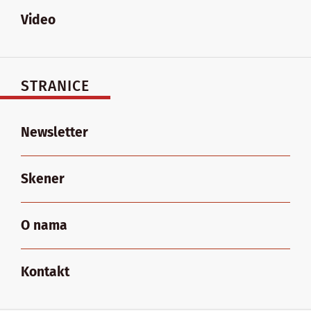
Video
STRANICE
Newsletter
Skener
O nama
Kontakt