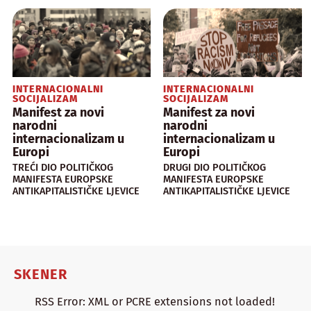
INTERNACIONALNI
INTERNACIONALNI
SOCIJALIZAM
SOCIJALIZAM
Manifest za novi
Manifest za novi
narodni
narodni
internacionalizam u
internacionalizam u
Europi
Europi
TREĆI DIO POLITIČKOG
DRUGI DIO POLITIČKOG
MANIFESTA EUROPSKE
MANIFESTA EUROPSKE
ANTIKAPITALISTIČKE LJEVICE
ANTIKAPITALISTIČKE LJEVICE
SKENER
RSS Error: XML or PCRE extensions not loaded!