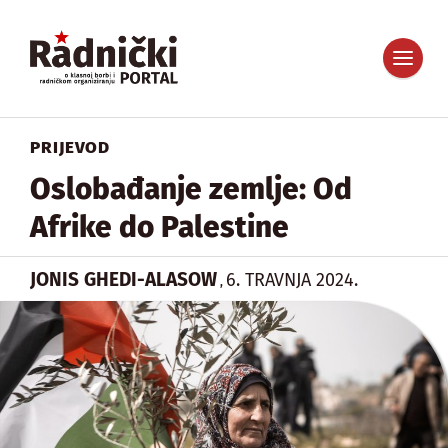
PRIJEVOD
Oslobađanje zemlje: Od
Afrike do Palestine
JONIS GHEDI-ALASOW
6. TRAVNJA 2024.
,