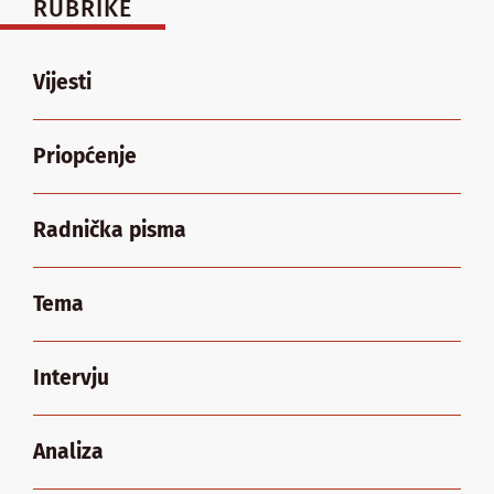
RUBRIKE
Vijesti
Priopćenje
Radnička pisma
Tema
Intervju
Analiza