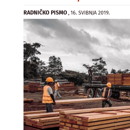
RADNIČKO PISMO
16. SVIBNJA 2019.
,