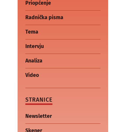
Priopćenje
Radnička pisma
Tema
Intervju
Analiza
Video
STRANICE
Newsletter
Skener