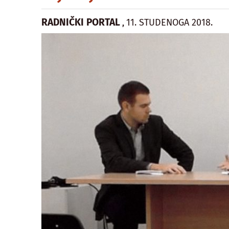
RADNIČKI PORTAL
11. STUDENOGA 2018.
,