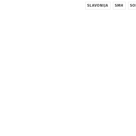
SLAVONIJA
SMH
SO