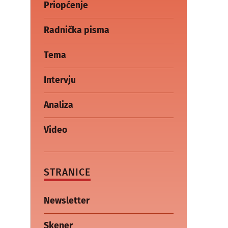
Priopćenje
Radnička pisma
Tema
Intervju
Analiza
Video
STRANICE
Newsletter
Skener