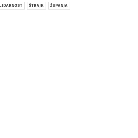
LIDARNOST
ŠTRAJK
ŽUPANJA