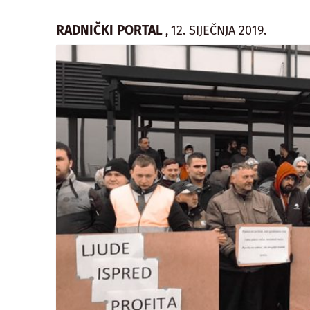
RADNIČKI PORTAL
12. SIJEČNJA 2019.
,