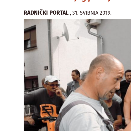
RADNIČKI PORTAL
31. SVIBNJA 2019.
,