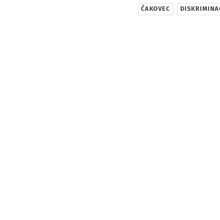
ČAKOVEC
DISKRIMINA