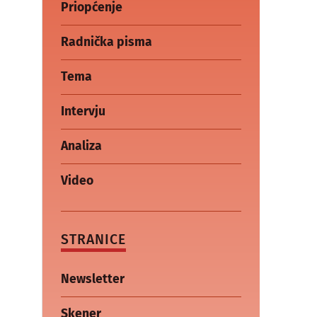
Priopćenje
Radnička pisma
Tema
Intervju
Analiza
Video
STRANICE
Newsletter
Skener